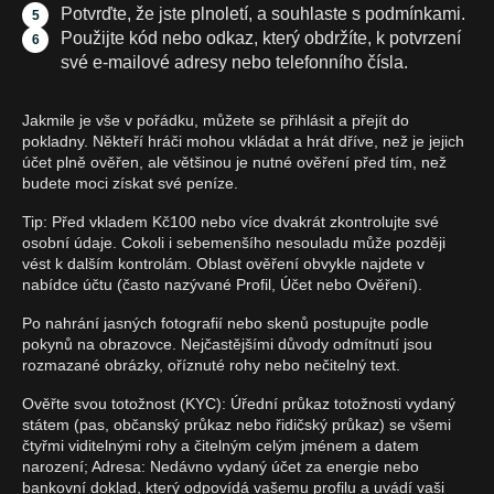
Potvrďte, že jste plnoletí, a souhlaste s podmínkami.
Použijte kód nebo odkaz, který obdržíte, k potvrzení
své e-mailové adresy nebo telefonního čísla.
Jakmile je vše v pořádku, můžete se přihlásit a přejít do
pokladny. Někteří hráči mohou vkládat a hrát dříve, než je jejich
účet plně ověřen, ale většinou je nutné ověření před tím, než
budete moci získat své peníze.
Tip: Před vkladem Kč100 nebo více dvakrát zkontrolujte své
osobní údaje. Cokoli i sebemenšího nesouladu může později
vést k dalším kontrolám. Oblast ověření obvykle najdete v
nabídce účtu (často nazývané Profil, Účet nebo Ověření).
Po nahrání jasných fotografií nebo skenů postupujte podle
pokynů na obrazovce. Nejčastějšími důvody odmítnutí jsou
rozmazané obrázky, oříznuté rohy nebo nečitelný text.
Ověřte svou totožnost (KYC): Úřední průkaz totožnosti vydaný
státem (pas, občanský průkaz nebo řidičský průkaz) se všemi
čtyřmi viditelnými rohy a čitelným celým jménem a datem
narození; Adresa: Nedávno vydaný účet za energie nebo
bankovní doklad, který odpovídá vašemu profilu a uvádí vaši