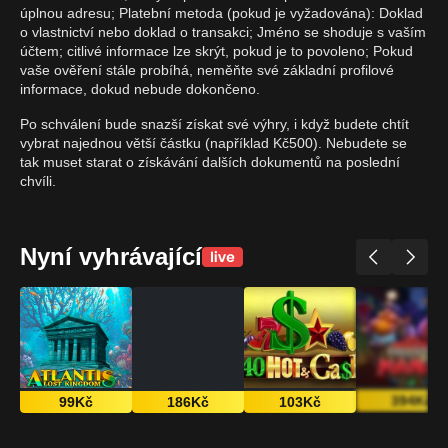
úplnou adresu; Platební metoda (pokud je vyžadována): Doklad
o vlastnictví nebo doklad o transakci; Jméno se shoduje s vaším
účtem; citlivé informace lze skrýt, pokud je to povoleno; Pokud
vaše ověření stále probíhá, neměňte své základní profilové
informace, dokud nebude dokončeno.
Po schválení bude snazší získat své výhry, i když budete chtít
vybrat najednou větší částku (například Kč500). Nebudete se
tak muset starat o získávání dalších dokumentů na poslední
chvíli.
Nyní vyhrávající
99Kč
186Kč
103Kč
394Kč