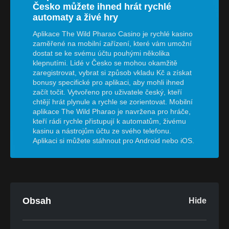
Česko můžete ihned hrát rychlé
automaty a živé hry
Aplikace The Wild Pharao Casino je rychlé kasino
zaměřené na mobilní zařízení, které vám umožní
dostat se ke svému účtu pouhými několika
klepnutími. Lidé v Česko se mohou okamžitě
zaregistrovat, vybrat si způsob vkladu Kč a získat
bonusy specifické pro aplikaci, aby mohli ihned
začít točit. Vytvořeno pro uživatele český, kteří
chtějí hrát plynule a rychle se zorientovat. Mobilní
aplikace The Wild Pharao je navržena pro hráče,
kteří rádi rychle přistupují k automatům, živému
kasinu a nástrojům účtu ze svého telefonu.
Aplikaci si můžete stáhnout pro Android nebo iOS.
Obsah
Hide