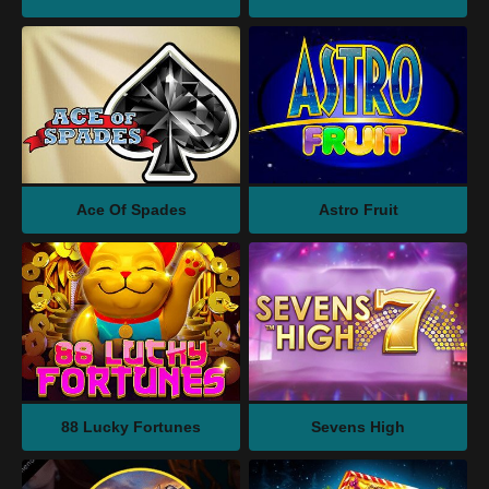
Ace Of Spades
Astro Fruit
88 Lucky Fortunes
Sevens High