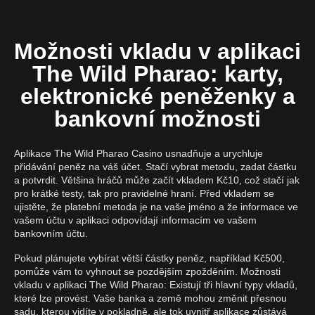
Možnosti vkladu v aplikaci
The Wild Pharao: karty,
elektronické peněženky a
bankovní možnosti
Aplikace The Wild Pharao Casino usnadňuje a urychluje
přidávání peněz na váš účet. Stačí vybrat metodu, zadat částku
a potvrdit. Většina hráčů může začít vkladem Kč10, což stačí jak
pro krátké testy, tak pro pravidelné hraní. Před vkladem se
ujistěte, že platební metoda je na vaše jméno a že informace ve
vašem účtu v aplikaci odpovídají informacím ve vašem
bankovním účtu.
Pokud plánujete vybírat větší částky peněz, například Kč500,
pomůže vám to vyhnout se pozdějším zpožděním. Možnosti
vkladu v aplikaci The Wild Pharao: Existují tři hlavní typy vkladů,
které lze provést. Vaše banka a země mohou změnit přesnou
sadu, kterou vidíte v pokladně, ale tok uvnitř aplikace zůstává