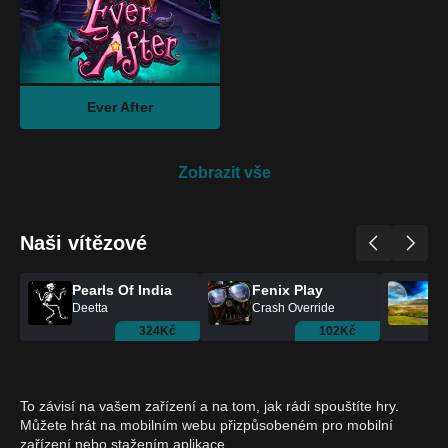
Ever After
Zobrazit vše
Naši vítězové
Pearls Of India
Fenix Play
Is
Deetta
Crash Override
Sk
324Kč
102Kč
To závisí na vašem zařízení a na tom, jak rádi spouštíte hry.
Můžete hrát na mobilním webu přizpůsobeném pro mobilní
zařízení nebo stažením aplikace.