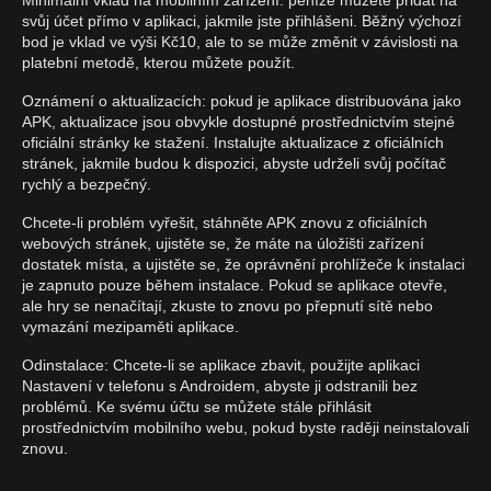
Minimální vklad na mobilním zařízení: peníze můžete přidat na
svůj účet přímo v aplikaci, jakmile jste přihlášeni. Běžný výchozí
bod je vklad ve výši Kč10, ale to se může změnit v závislosti na
platební metodě, kterou můžete použít.
Oznámení o aktualizacích: pokud je aplikace distribuována jako
APK, aktualizace jsou obvykle dostupné prostřednictvím stejné
oficiální stránky ke stažení. Instalujte aktualizace z oficiálních
stránek, jakmile budou k dispozici, abyste udrželi svůj počítač
rychlý a bezpečný.
Chcete-li problém vyřešit, stáhněte APK znovu z oficiálních
webových stránek, ujistěte se, že máte na úložišti zařízení
dostatek místa, a ujistěte se, že oprávnění prohlížeče k instalaci
je zapnuto pouze během instalace. Pokud se aplikace otevře,
ale hry se nenačítají, zkuste to znovu po přepnutí sítě nebo
vymazání mezipaměti aplikace.
Odinstalace: Chcete-li se aplikace zbavit, použijte aplikaci
Nastavení v telefonu s Androidem, abyste ji odstranili bez
problémů. Ke svému účtu se můžete stále přihlásit
prostřednictvím mobilního webu, pokud byste raději neinstalovali
znovu.