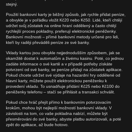
stejný.
Použití bankovní karty je běžný způsob, jak rychle přidat peníze,
a obvykle je v pořádku vložit Kč20 nebo Kč50. Lidé, kteří chtějí
udržet svůj zůstatek na online hraní oddělený a často chtějí
rychlejší proces pokladny, preferují elektronické peněženky.
Bankovní možnosti – přímé bankovní metody určené pro lidi,
kteří by raději převáděli peníze ze své banky.
Vklady kartou jsou obvykle nejjednodušším způsobem, jak se
okamžitě dostat k automatům a živému kasinu. Poté, co jednou
zadáte informace o své kartě a v případě potřeby získáte
potvrzení od své banky, se peníze přidají na zůstatek aplikace.
Pokud chcete udržet své výdaje na hazardní hry oddělené od
hlavní karty, můžete použít elektronickou peněženku k
provedení vkladu. To usnadňuje přidání Kč25 nebo Kč100 do
peněženky telefonu – stačí se přihlásit a transakci schválit.
Pokud chce hráč přejít přímo k bankovním potvrzovacím
krokům, mohou být nejlepší možností bankovní vklady. V
závislosti na tom, co vaše pokladna nabízí, můžete být
přesměrováni do své banky, abyste platbu autorizovali, a poté
zpět do aplikace, až bude hotovo.